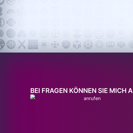
BEI FRAGEN KÖNNEN SIE MICH 