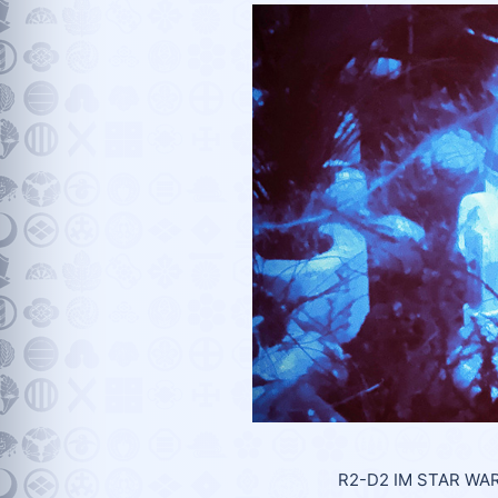
R2-D2 IM STAR WAR