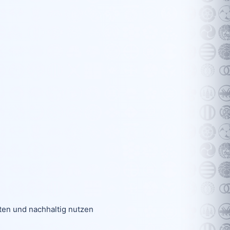
en und nachhaltig nutzen