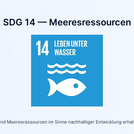
SDG 14 — Meeresressourcen
nd Meeresressourcen im Sinne nachhaltiger Entwicklung erhalt