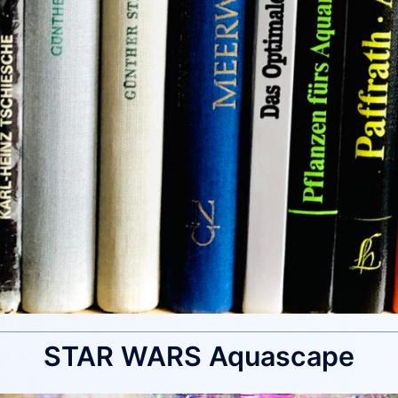
STAR WARS Aquascape