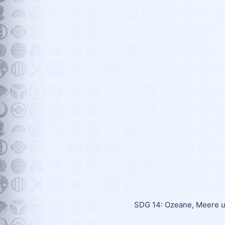
SDG 14: Ozeane, Meere u