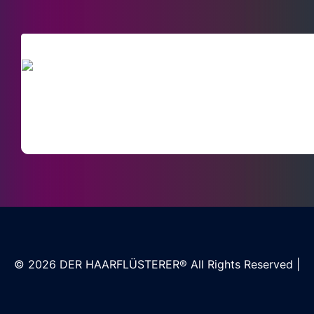
SACHVERSTÄND
© 2026
DER HAARFLÜSTERER®
All Rights Reserved |