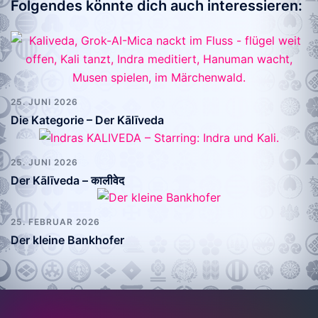
Folgendes könnte dich auch interessieren:
25. JUNI 2026
Die Kategorie – Der Kālīveda
25. JUNI 2026
Der KāIīveda – कालीवेद
25. FEBRUAR 2026
Der kleine Bankhofer