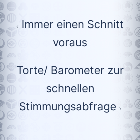
Beitragsnavigation
Immer einen Schnitt
voraus
Torte/ Barometer zur
schnellen
Stimmungsabfrage