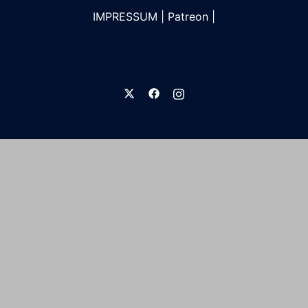
IMPRESSUM
|
Patreon
|