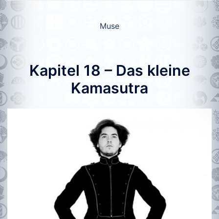
Muse
Kapitel 18 – Das kleine
Kamasutra