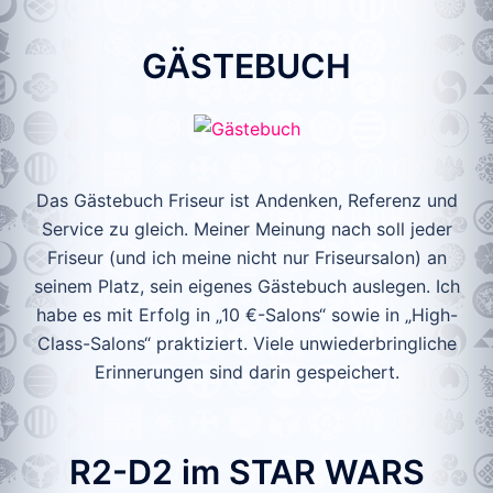
GÄSTEBUCH
Das Gästebuch Friseur ist Andenken, Referenz und
Service zu gleich. Meiner Meinung nach soll jeder
Friseur (und ich meine nicht nur Friseursalon) an
seinem Platz, sein eigenes Gästebuch auslegen. Ich
habe es mit Erfolg in „10 €-Salons“ sowie in „High-
Class-Salons“ praktiziert. Viele unwiederbringliche
Erinnerungen sind darin gespeichert.
R2-D2 im STAR WARS