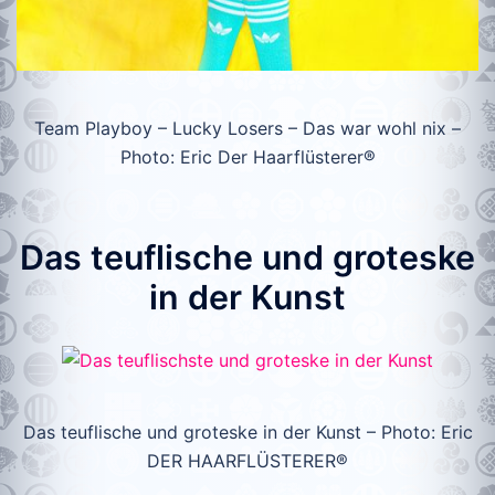
Team Playboy – Lucky Losers – Das war wohl nix –
Photo: Eric Der Haarflüsterer®
Das teuflische und groteske
in der Kunst
Das teuflische und groteske in der Kunst – Photo: Eric
DER HAARFLÜSTERER®