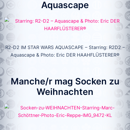
Aquascape
R2-D2 IM STAR WARS AQUASCAPE – Starring: R2D2 –
Aquascape & Photo: Eric DER HAAHFLÜSTERER®
Manche/r mag Socken zu
Weihnachten