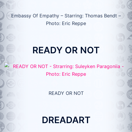
Embassy Of Empathy – Starring: Thomas Bendt –
Photo: Eric Reppe
READY OR NOT
READY OR NOT
DREADART