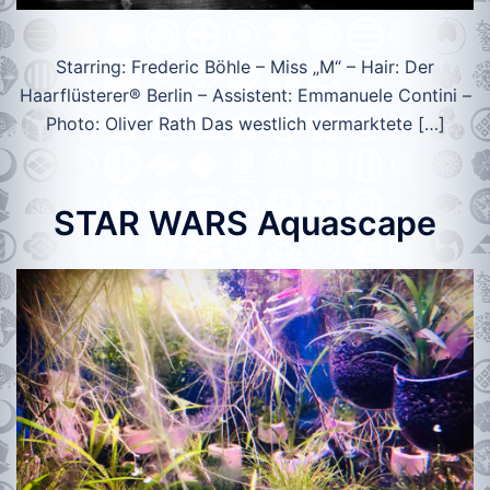
Starring: Frederic Böhle – Miss „M“ – Hair: Der
Haarflüsterer® Berlin – Assistent: Emmanuele Contini –
Photo: Oliver Rath Das westlich vermarktete […]
STAR WARS Aquascape