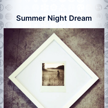
Summer Night Dream