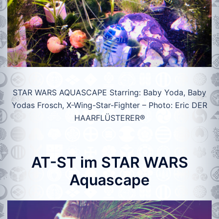
STAR WARS AQUASCAPE Starring: Baby Yoda, Baby
Yodas Frosch, X-Wing-Star-Fighter – Photo: Eric DER
HAARFLÜSTERER®
AT-ST im STAR WARS
Aquascape