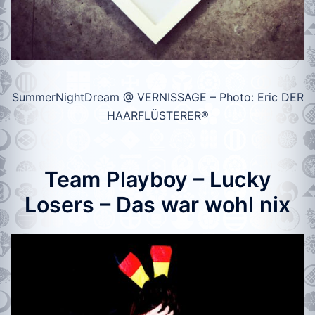
SummerNightDream @ VERNISSAGE – Photo: Eric DER
HAARFLÜSTERER®
Team Playboy – Lucky
Losers – Das war wohl nix