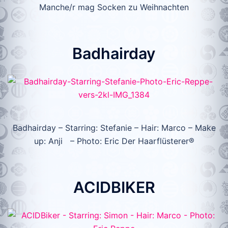
Manche/r mag Socken zu Weihnachten
Badhairday
Badhairday – Starring: Stefanie – Hair: Marco – Make
up: Anji – Photo: Eric Der Haarflüsterer®
ACIDBIKER