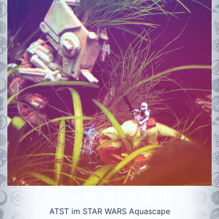
ATST im STAR WARS Aquascape