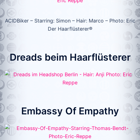
ACIDBiker – Starring: Simon – Hair: Marco – Photo: Eric
Der Haarflüsterer®
Dreads beim Haarflüsterer
Embassy Of Empathy