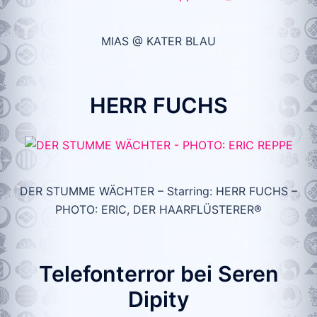
MIAS @ KATER BLAU
HERR FUCHS
DER STUMME WÄCHTER – Starring: HERR FUCHS –
PHOTO: ERIC, DER HAARFLÜSTERER®
Telefonterror bei Seren
Dipity