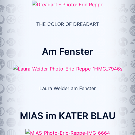
THE COLOR OF DREADART
Am Fenster
Laura Weider am Fenster
MIAS im KATER BLAU