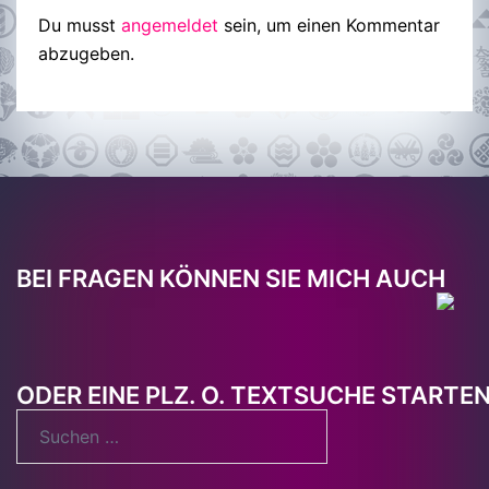
Du musst
angemeldet
sein, um einen Kommentar
abzugeben.
BEI FRAGEN KÖNNEN SIE MICH AUCH
ODER EINE PLZ. O. TEXTSUCHE STARTE
Suchen
nach: