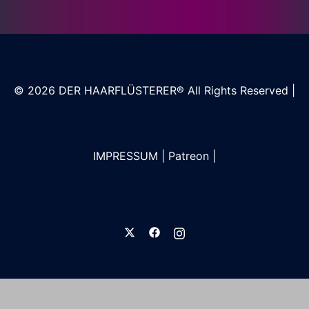
© 2026
DER HAARFLÜSTERER®
All Rights Reserved |
IMPRESSUM
|
Patreon
|