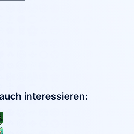
auch interessieren: