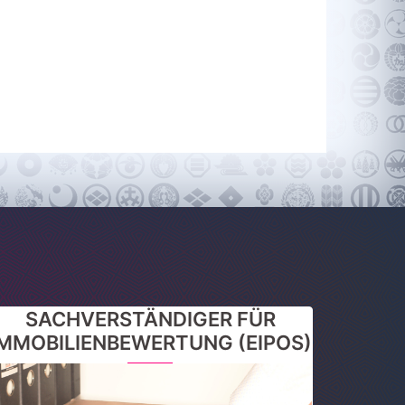
SACHVERSTÄNDIGER FÜR
IMMOBILIENBEWERTUNG (EIPOS)