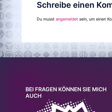
Schreibe einen Ko
Du musst
angemeldet
sein, um einen K
BEI FRAGEN KÖNNEN SIE MICH
AUCH