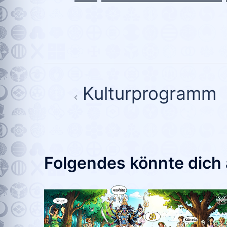
Beitragsnavigation
Kulturprogramm
Folgendes könnte dich 