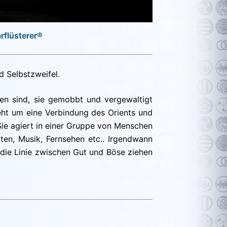
rflüsterer®
d Selbstzweifel.
rden sind, sie gemobbt und vergewaltigt
eht um eine Verbindung des Orients und
 Sie agiert in einer Gruppe von Menschen
ten, Musik, Fernsehen etc.. Irgendwann
 die Linie zwischen Gut und Böse ziehen