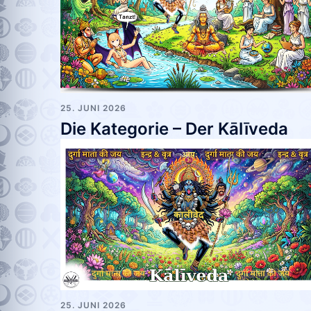
25. JUNI 2026
Die Kategorie – Der Kālīveda
25. JUNI 2026