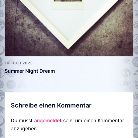
16. JULI 2023
Summer Night Dream
Schreibe einen Kommentar
Du musst
angemeldet
sein, um einen Kommentar
abzugeben.