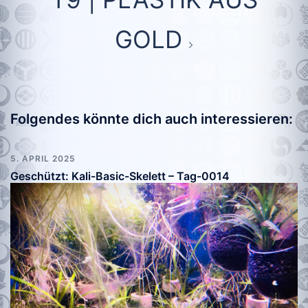
GOLD
Folgendes könnte dich auch interessieren:
5. APRIL 2025
Geschützt: Kali-Basic-Skelett – Tag-0014