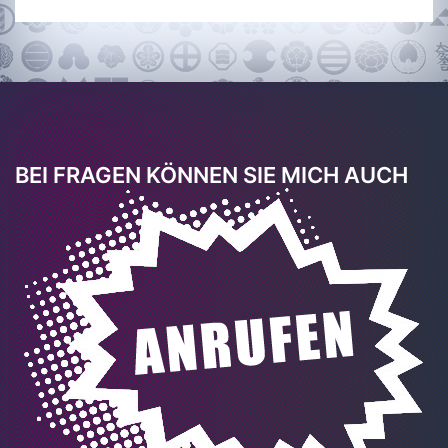
BEI FRAGEN KÖNNEN SIE MICH AUCH