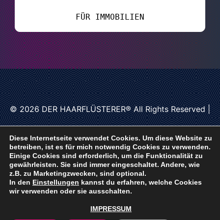
FÜR IMMOBILIEN
© 2026
DER HAARFLÜSTERER®
All Rights Reserved |
Diese Internetseite verwendet Cookies. Um diese Website zu
betreiben, ist es für mich notwendig Cookies zu verwenden.
IMPRESSUM
|
Patreon
|
Einige Cookies sind erforderlich, um die Funktionalität zu
gewährleisten. Sie sind immer eingeschaltet. Andere, wie
z.B. zu Marketingzwecken, sind optional.
In den
Einstellungen
kannst du erfahren, welche Cookies
wir verwenden oder sie ausschalten.
IMPRESSUM