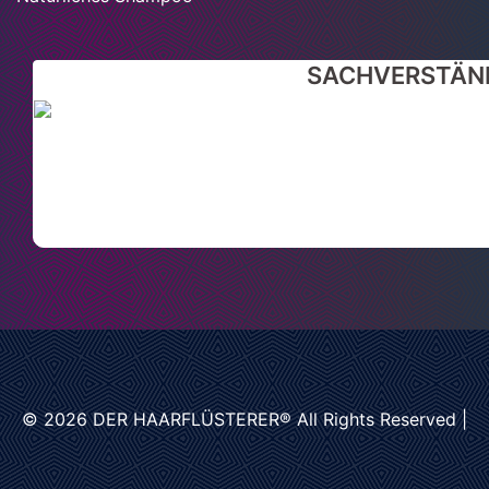
SACHVERSTÄND
© 2026
DER HAARFLÜSTERER®
All Rights Reserved |