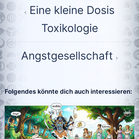
Eine kleine Dosis
Toxikologie
Angstgesellschaft
Folgendes könnte dich auch interessieren: