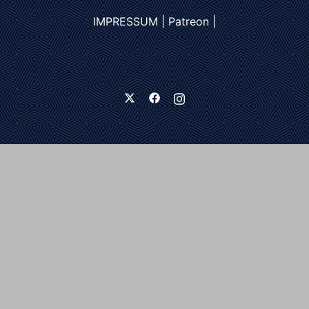
IMPRESSUM
|
Patreon
|