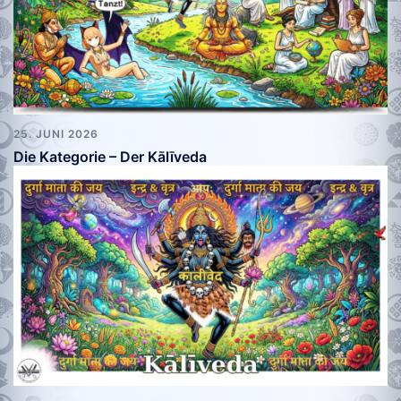
25. JUNI 2026
Die Kategorie – Der Kālīveda