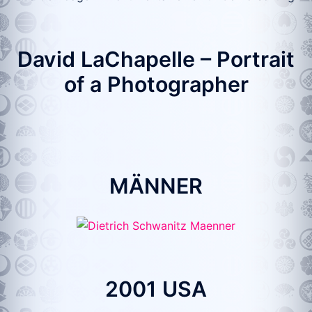
David LaChapelle – Portrait
of a Photographer
MÄNNER
2001 USA