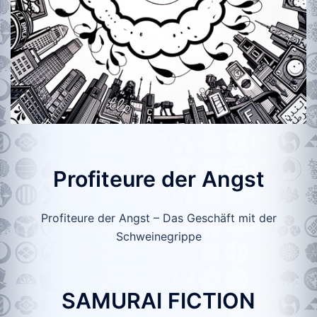
Profiteure der Angst
Profiteure der Angst – Das Geschäft mit der
Schweinegrippe
SAMURAI FICTION