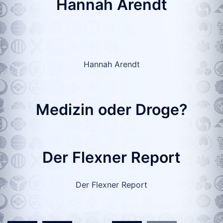
Hannah Arendt
Hannah Arendt
Medizin oder Droge?
Der Flexner Report
Der Flexner Report