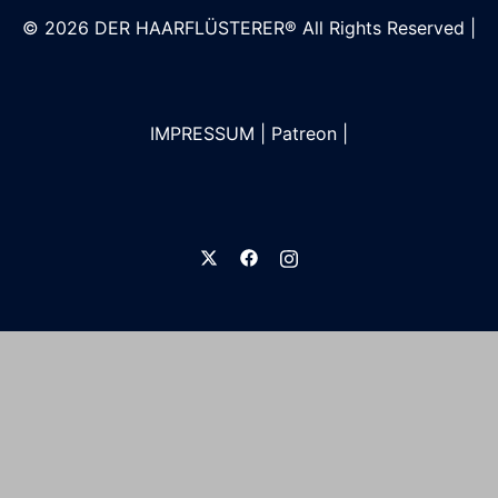
© 2026
DER HAARFLÜSTERER®
All Rights Reserved |
IMPRESSUM
|
Patreon
|