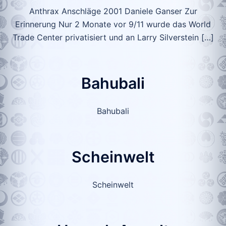
Anthrax Anschläge 2001 Daniele Ganser Zur
Erinnerung Nur 2 Monate vor 9/11 wurde das World
Trade Center privatisiert und an Larry Silverstein […]
Bahubali
Bahubali
Scheinwelt
Scheinwelt