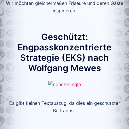
Wir möchten gleichermaßen Friseure und deren Gäste
inspirieren.
Geschützt:
Engpasskonzentrierte
Strategie (EKS) nach
Wolfgang Mewes
Es gibt keinen Textauszug, da dies ein geschützter
Beitrag ist.