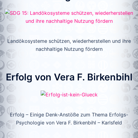
Landökosysteme schützen, wiederherstellen und ihre
nachhaltige Nutzung fördern
Erfolg von Vera F. Birkenbihl
Erfolg – Einige Denk-Anstöße zum Thema Erfolgs-
Psychologie von Vera F. Birkenbihl – Karlsfeld