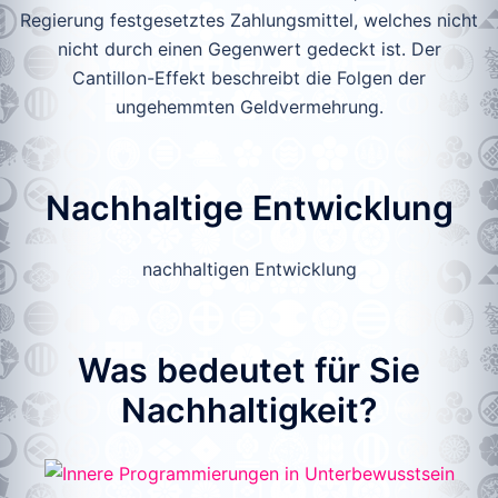
Regierung festgesetztes Zahlungsmittel, welches nicht
nicht durch einen Gegenwert gedeckt ist. Der
Cantillon-Effekt beschreibt die Folgen der
ungehemmten Geldvermehrung.
Nachhaltige Entwicklung
nachhaltigen Entwicklung
Was bedeutet für Sie
Nachhaltigkeit?