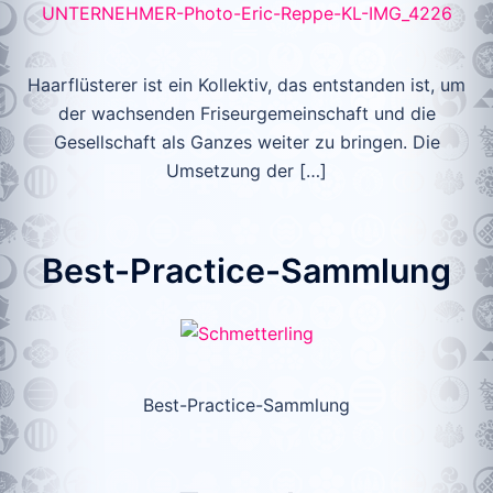
Haarflüsterer ist ein Kollektiv, das entstanden ist, um
der wachsenden Friseurgemeinschaft und die
Gesellschaft als Ganzes weiter zu bringen. Die
Umsetzung der […]
Best-Practice-Sammlung
Best-Practice-Sammlung