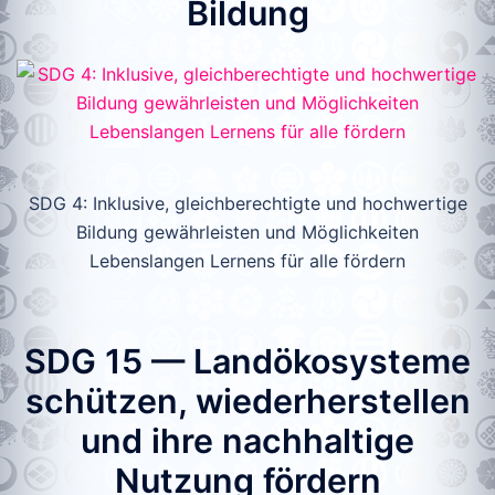
Bildung
SDG 4: Inklusive, gleichberechtigte und hochwertige
Bildung gewährleisten und Möglichkeiten
Lebenslangen Lernens für alle fördern
SDG 15 — Landökosysteme
schützen, wiederherstellen
und ihre nachhaltige
Nutzung fördern