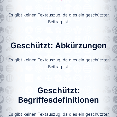
Es gibt keinen Textauszug, da dies ein geschützter
Beitrag ist.
Geschützt: Abkürzungen
Es gibt keinen Textauszug, da dies ein geschützter
Beitrag ist.
Geschützt:
Begriffesdefinitionen
Es gibt keinen Textauszug, da dies ein geschützter