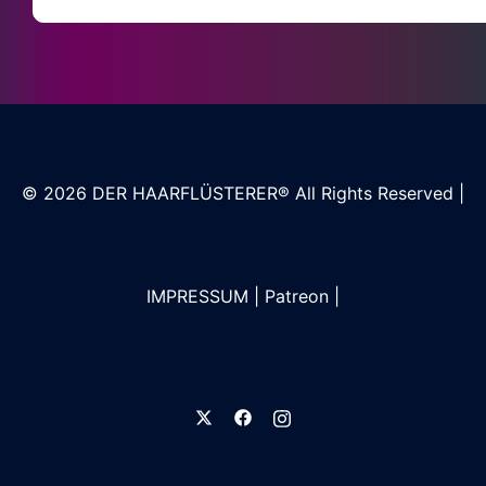
© 2026
DER HAARFLÜSTERER®
All Rights Reserved |
IMPRESSUM
|
Patreon
|