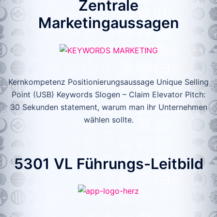
Zentrale
Marketingaussagen
Kernkompetenz Positionierungsaussage Unique Selling
Point (USB) Keywords Slogen – Claim Elevator Pitch:
30 Sekunden statement, warum man ihr Unternehmen
wählen sollte.
5301 VL Führungs-Leitbild