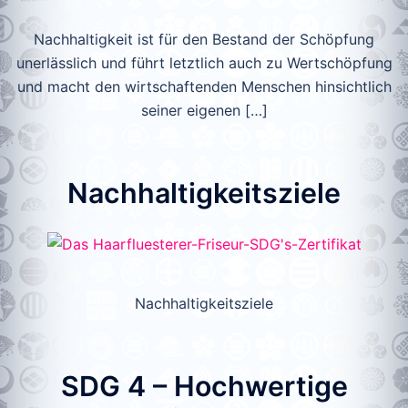
Nachhaltigkeit ist für den Bestand der Schöpfung
unerlässlich und führt letztlich auch zu Wertschöpfung
und macht den wirtschaftenden Menschen hinsichtlich
seiner eigenen […]
Nachhaltigkeitsziele
Nachhaltigkeitsziele
SDG 4 – Hochwertige