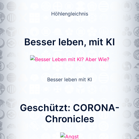
Höhlengleichnis
Besser leben, mit KI
Besser leben mit KI
Geschützt: CORONA-
Chronicles