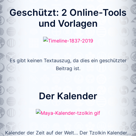
Geschützt: 2 Online-Tools
und Vorlagen
Es gibt keinen Textauszug, da dies ein geschützter
Beitrag ist.
Der Kalender
Kalender der Zeit auf der Welt… Der Tzolkin Kalender…