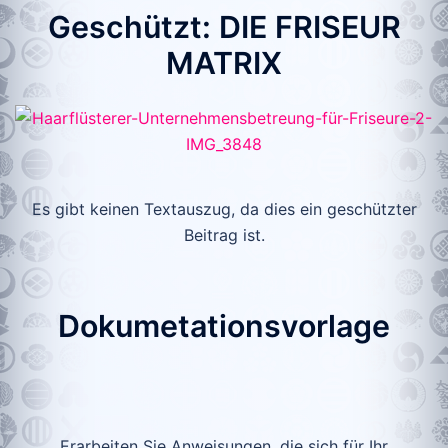
Geschützt: DIE FRISEUR
MATRIX
Es gibt keinen Textauszug, da dies ein geschützter
Beitrag ist.
Dokumetationsvorlage
Erarbeiten Sie Anweisungen, die sich für Ihr