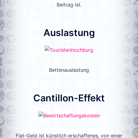
Beitrag ist.
Auslastung
Bettenauslastung
Cantillon-Effekt
Fiat-Geld ist künstlich erschaffenes, von einer