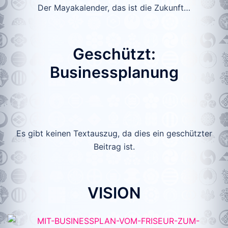
Der Mayakalender, das ist die Zukunft…
Geschützt:
Businessplanung
Es gibt keinen Textauszug, da dies ein geschützter
Beitrag ist.
VISION