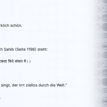
rklich schön.
 Sahib (Seite 1196) steht:
कता फिरे संसार में।।
gt, der irrt ziellos durch die Welt.“
.