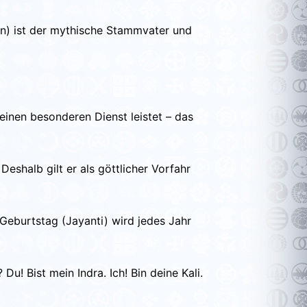
ben) ist der mythische Stammvater und
einen besonderen Dienst leistet – das
eshalb gilt er als göttlicher Vorfahr
 Geburtstag (Jayanti) wird jedes Jahr
! Bist mein Indra. Ich! Bin deine Kali.