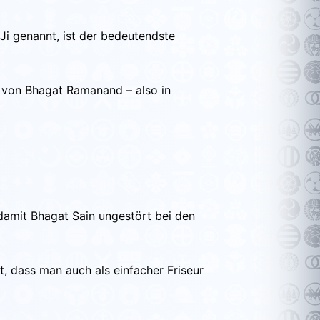
Ji genannt, ist der bedeutendste
r von Bhagat Ramanand – also in
damit Bhagat Sain ungestört bei den
t, dass man auch als einfacher Friseur