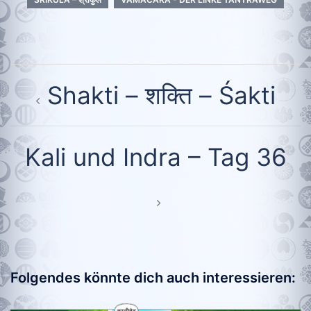
Beitragsnavigation
Shakti – शक्ति – Śakti
Kali und Indra – Tag 36
Folgendes könnte dich auch interessieren: