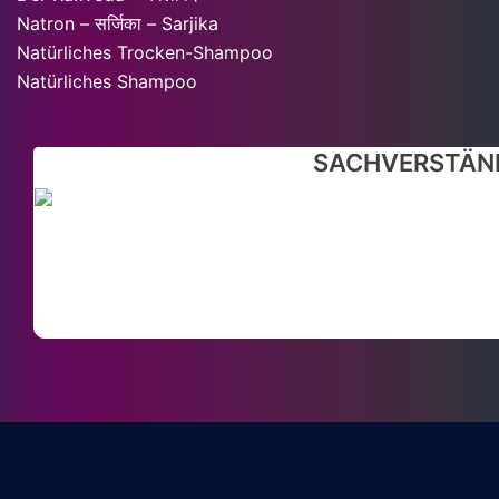
Natron – सर्जिका – Sarjika
Natürliches Trocken-Shampoo
Natürliches Shampoo
SACHVERSTÄND