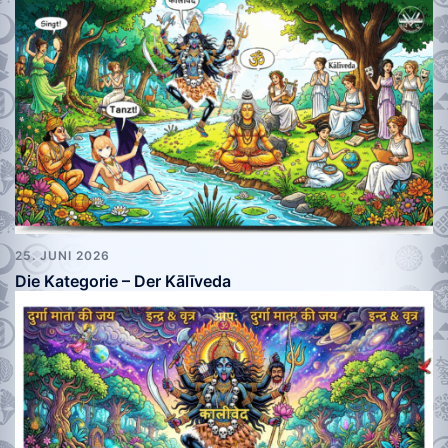
25. JUNI 2026
Die Kategorie – Der Kālīveda