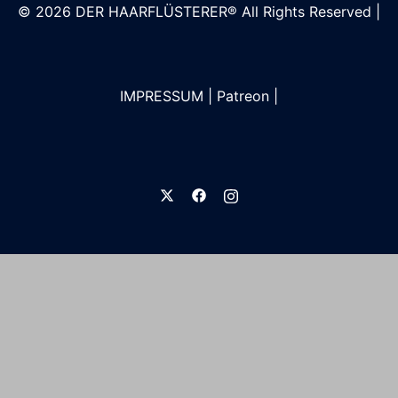
© 2026
DER HAARFLÜSTERER®
All Rights Reserved |
IMPRESSUM
|
Patreon
|