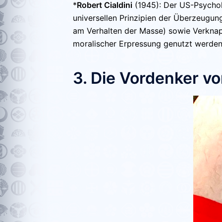
*
Robert Cialdini
(1945):
Der US-Psychol
universellen Prinzipien der Überzeugung
am Verhalten der Masse) sowie Verkna
moralischer Erpressung genutzt werden
3. Die Vordenker 