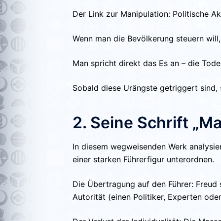
Der Link zur Manipulation: Politische Ak
Wenn man die Bevölkerung steuern will, 
Man spricht direkt das Es an – die Tode
Sobald diese Urängste getriggert sind,
2. Seine Schrift „
In diesem wegweisenden Werk analysier
einer starken Führerfigur unterordnen.
Die Übertragung auf den Führer: Freud s
Autorität (einen Politiker, Experten oder