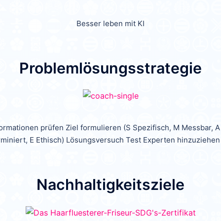
Besser leben mit KI
Problemlösungsstrategie
rmationen prüfen Ziel formulieren (S Spezifisch, M Messbar, A A
miniert, E Ethisch) Lösungsversuch Test Experten hinzuziehen
Nachhaltigkeitsziele