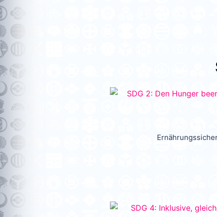
Ernährungssicher