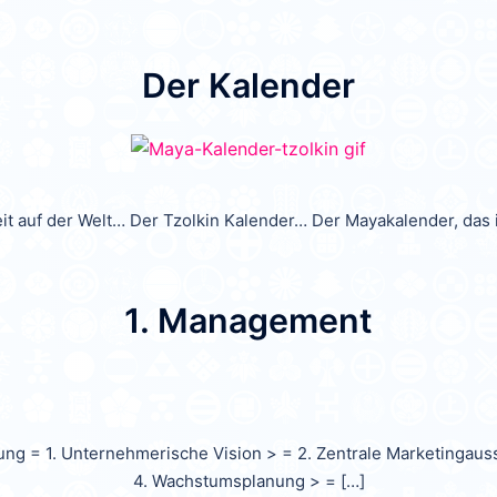
Der Kalender
it auf der Welt… Der Tzolkin Kalender… Der Mayakalender, das 
1. Management
ung = 1. Unternehmerische Vision > = 2. Zentrale Marketingaus
4. Wachstumsplanung > = […]