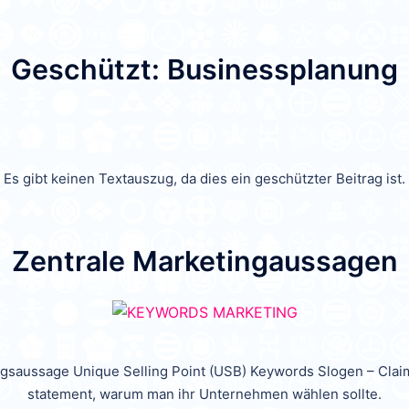
Geschützt: Businessplanung
Es gibt keinen Textauszug, da dies ein geschützter Beitrag ist.
Zentrale Marketingaussagen
gsaussage Unique Selling Point (USB) Keywords Slogen – Claim
statement, warum man ihr Unternehmen wählen sollte.