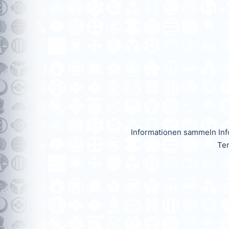
Informationen sammeln Info
Ter