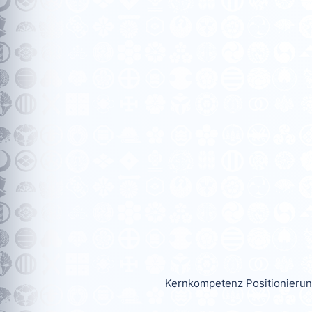
Kernkompetenz Positionierun