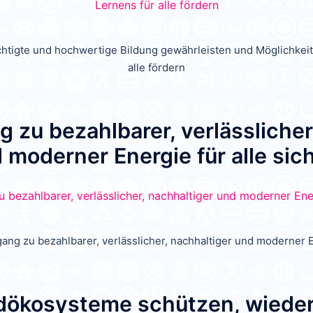
echtigte und hochwertige Bildung gewährleisten und Möglichkei
alle fördern
 zu bezahlbarer, verlässlicher
 moderner Energie für alle sic
gang zu bezahlbarer, verlässlicher, nachhaltiger und moderner E
ökosysteme schützen, wieder