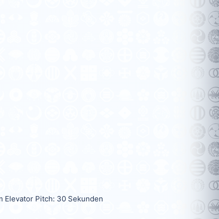
 Elevator Pitch: 30 Sekunden