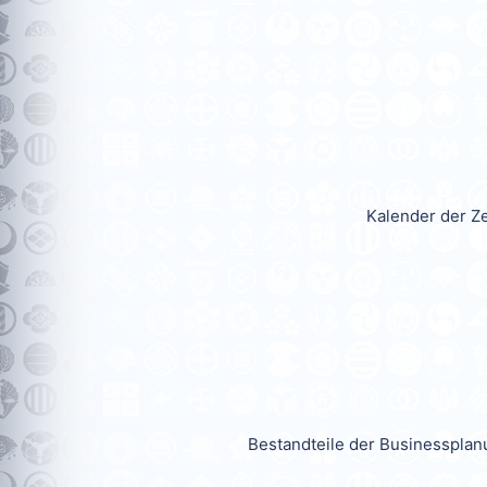
Kalender der Ze
Bestandteile der Businessplan