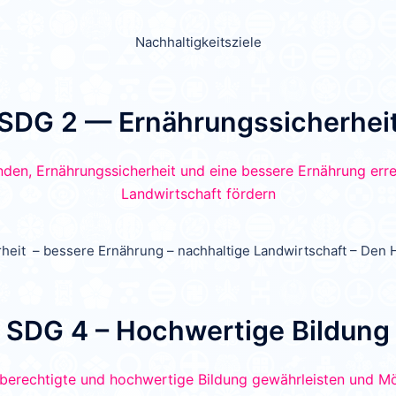
Nachhaltigkeitsziele
SDG 2 — Ernährungssicherhei
heit – bessere Ernährung – nachhaltige Landwirtschaft – Den
SDG 4 – Hochwertige Bildung