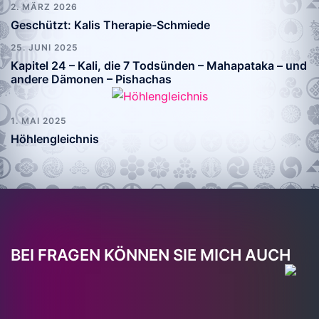
2. MÄRZ 2026
Geschützt: Kalis Therapie-Schmiede
25. JUNI 2025
Kapitel 24 – Kali, die 7 Todsünden – Mahapataka – und
andere Dämonen – Pishachas
1. MAI 2025
Höhlengleichnis
BEI FRAGEN KÖNNEN SIE MICH AUCH