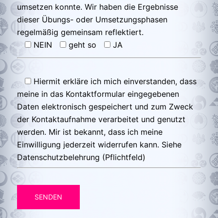
umsetzen konnte. Wir haben die Ergebnisse
dieser Übungs- oder Umsetzungsphasen
regelmäßig gemeinsam reflektiert.
NEIN
geht so
JA
Hiermit erkläre ich mich einverstanden, dass
meine in das Kontaktformular eingegebenen
Daten elektronisch gespeichert und zum Zweck
der Kontaktaufnahme verarbeitet und genutzt
werden. Mir ist bekannt, dass ich meine
Einwilligung jederzeit widerrufen kann. Siehe
Datenschutzbelehrung (Pflichtfeld)