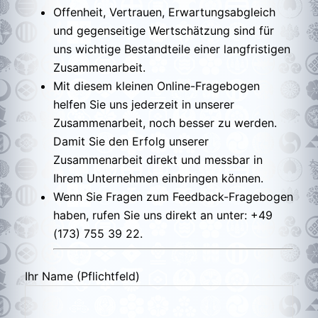
Offenheit, Vertrauen, Erwartungsabgleich
und gegenseitige Wertschätzung sind für
uns wichtige Bestandteile einer langfristigen
Zusammenarbeit.
Mit diesem kleinen Online-Fragebogen
helfen Sie uns jederzeit in unserer
Zusammenarbeit, noch besser zu werden.
Damit Sie den Erfolg unserer
Zusammenarbeit direkt und messbar in
Ihrem Unternehmen einbringen können.
Wenn Sie Fragen zum Feedback-Fragebogen
haben, rufen Sie uns direkt an unter: +49
(173) 755 39 22.
Ihr Name (Pflichtfeld)