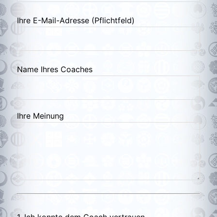
Ihre E-Mail-Adresse (Pflichtfeld)
Name Ihres Coaches
Ihre Meinung
1. Ich konnte dem Coach vertrauen.