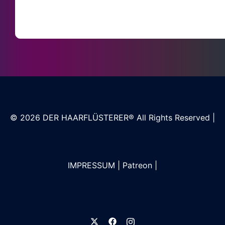
© 2026
DER HAARFLÜSTERER®
All Rights Reserved |
IMPRESSUM
|
Patreon
|