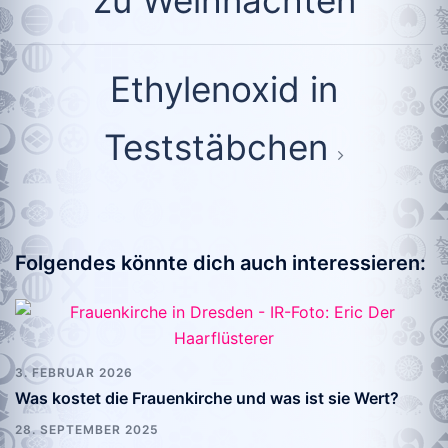
Ethylenoxid in
Teststäbchen
Folgendes könnte dich auch interessieren:
3. FEBRUAR 2026
Was kostet die Frauenkirche und was ist sie Wert?
28. SEPTEMBER 2025