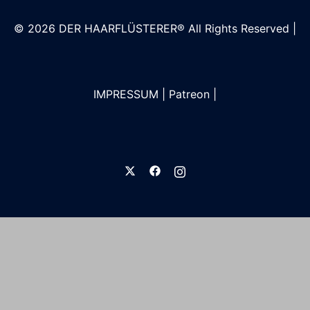
© 2026
DER HAARFLÜSTERER®
All Rights Reserved |
IMPRESSUM
|
Patreon
|