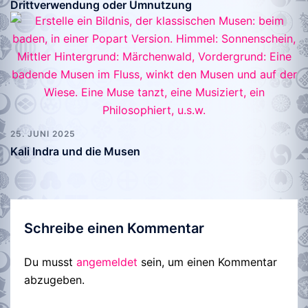
Drittverwendung oder Umnutzung
25. JUNI 2025
Kali Indra und die Musen
Schreibe einen Kommentar
Du musst
angemeldet
sein, um einen Kommentar
abzugeben.