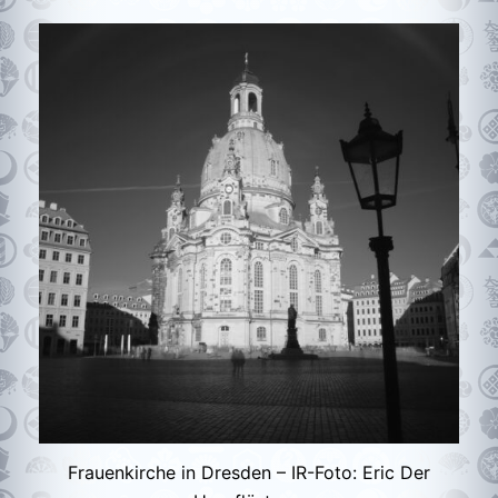
Frauenkirche in Dresden – IR-Foto: Eric Der