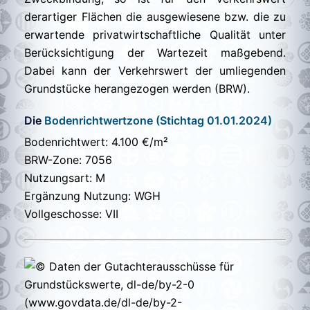
derartiger Flächen die ausgewiesene bzw. die zu
erwartende privatwirtschaftliche Qualität unter
Berücksichtigung der Wartezeit maßgebend.
Dabei kann der Verkehrswert der umliegenden
Grundstücke herangezogen werden (BRW).
Die
Bodenrichtwertzone (Stichtag 01.01.2024)
Bodenrichtwert: 4.100 €/m²
BRW-Zone: 7056
Nutzungsart: M
Ergänzung Nutzung: WGH
Vollgeschosse: VII