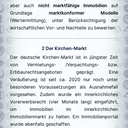
aber auch
nicht marktfähige Immobilien
auf
Grundlage
marktkonformer Modelle
(Wertermittlung), unter Berücksichtigung der
wirtschaftlichen Vor- und Nachteile zu bewerten.
2 Der Kirchen-Markt
Der deutsche Kirchen-Markt ist in jüngster Zeit
von Vermietungs- /Verpachtungs- bzw.
Erbbaurechtsangeboten geprägt. Eine
Veräußerung ist seit ca. 2020 nur noch unter
besonderen Voraussetzungen als Ausnahmefall
vorgesehen. Zudem wurde ein innerkirchliches
Vorerwerbsrecht (vier Monate lang) eingeführt,
um Immobilien im innerkirchlichen
Immobilienmarkt zu halten. Ein Immobilienportal
wurde ebenfalls geschaffen.