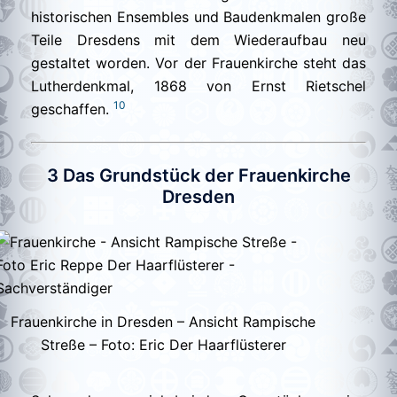
historischen Ensembles und Baudenkmalen große
Teile Dresdens mit dem Wiederaufbau neu
gestaltet worden. Vor der Frauenkirche steht das
Lutherdenkmal, 1868 von Ernst Rietschel
10
geschaffen.
3 Das Grundstück der Frauenkirche
Dresden
Frauenkirche in Dresden – Ansicht Rampische
Streße – Foto: Eric Der Haarflüsterer