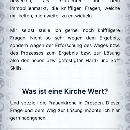
bewerten, als Gutachter auf dem
Immobilienmarkt, die kniffligen Fragen, welche
mir helfen, mich weiter zu entwickeln.
Mir selbst stelle ich gerne, noch kniffligere
Fragen. Nicht so sehr wegen dem Ergebnis,
sondern wegen der Erforschung des Weges bzw.
des Prozesses zum Ergebnis bzw. zur Lösung
also den neuen bzw. gefestigten Hard- und Soft
Skills.
Was ist eine Kirche Wert?
Und speziell die Frauenkirche in Dresden. Dieser
Frage und dem Weg zur Lösung möchte ich hier
gern nachgehen.