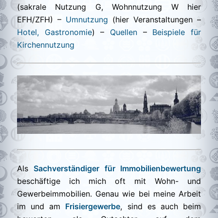
(sakrale Nutzung G, Wohnnutzung W hier
EFH/ZFH) –
Umnutzung
(hier Veranstaltungen –
Hotel, Gastronomie
) –
Quellen
–
Beispiele für
Kirchennutzung
Als
Sachverständiger für Immobilienbewertung
beschäftige ich mich oft mit Wohn- und
Gewerbeimmobilien. Genau wie bei meine Arbeit
im und am
Frisiergewerbe
, sind es auch beim