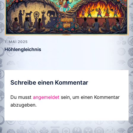
1. MAI 2025
Höhlengleichnis
Schreibe einen Kommentar
Du musst
angemeldet
sein, um einen Kommentar
abzugeben.