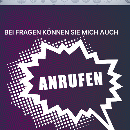
BEI FRAGEN KÖNNEN SIE MICH AUCH