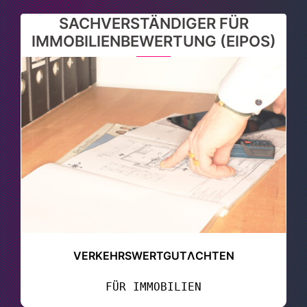
SACHVERSTÄNDIGER FÜR
IMMOBILIENBEWERTUNG (EIPOS)
VERKEHRSWERTGUTΛCHTEN
FÜR IMMOBILIEN