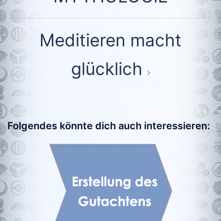
Meditieren macht
glücklich
Folgendes könnte dich auch interessieren: