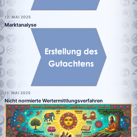
12. MAI 2025
Marktanalyse
11. MAI 2025
Nicht normierte Wertermittlungsverfahren