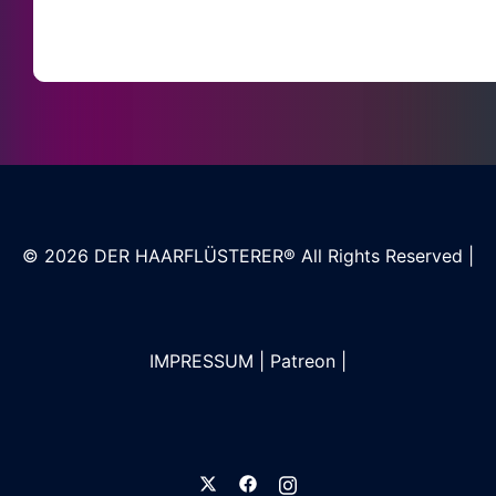
© 2026
DER HAARFLÜSTERER®
All Rights Reserved |
IMPRESSUM
|
Patreon
|