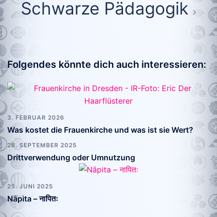
Schwarze Pädagogik
Folgendes könnte dich auch interessieren:
3. FEBRUAR 2026
Was kostet die Frauenkirche und was ist sie Wert?
28. SEPTEMBER 2025
Drittverwendung oder Umnutzung
25. JUNI 2025
Nāpita – नापितः