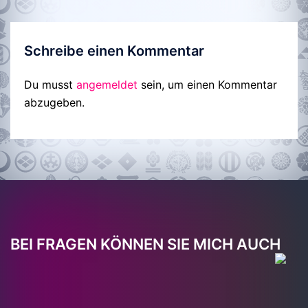
Schreibe einen Kommentar
Du musst
angemeldet
sein, um einen Kommentar
abzugeben.
BEI FRAGEN KÖNNEN SIE MICH AUCH