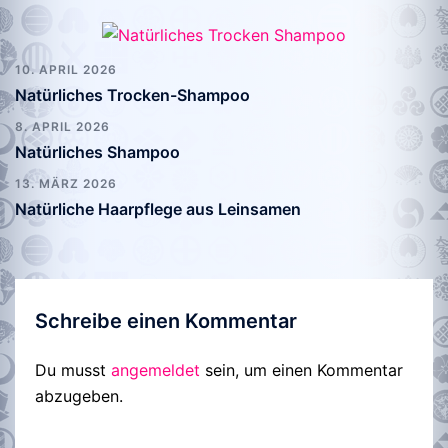
10. APRIL 2026
Natürliches Trocken-Shampoo
8. APRIL 2026
Natürliches Shampoo
13. MÄRZ 2026
Natürliche Haarpflege aus Leinsamen
Schreibe einen Kommentar
Du musst
angemeldet
sein, um einen Kommentar
abzugeben.