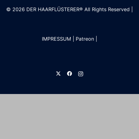
© 2026
DER HAARFLÜSTERER®
All Rights Reserved |
IMPRESSUM
|
Patreon
|