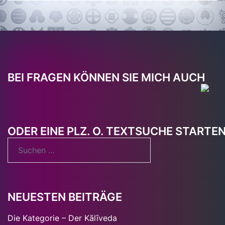
BEI FRAGEN KÖNNEN SIE MICH AUCH
ODER EINE PLZ. O. TEXTSUCHE STARTE
Suchen
nach:
NEUESTEN BEITRÄGE
Die Kategorie – Der Kālīveda