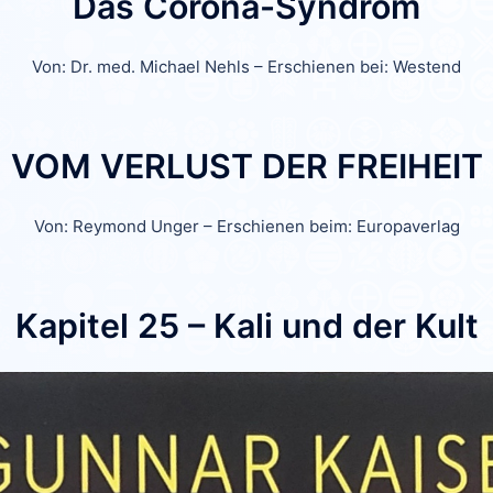
Das Corona-Syndrom
Von: Dr. med. Michael Nehls – Erschienen bei: Westend
VOM VERLUST DER FREIHEIT
Von: Reymond Unger – Erschienen beim: Europaverlag
Kapitel 25 – Kali und der Kult