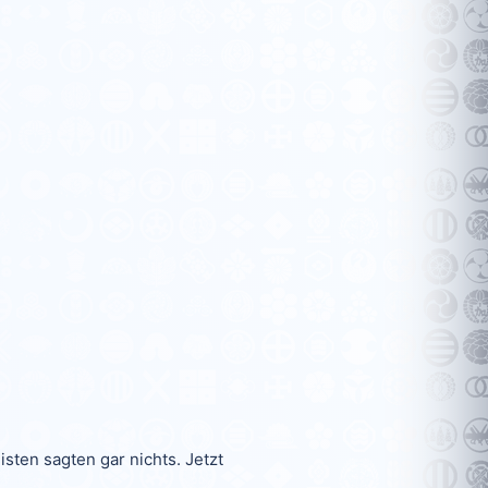
sten sagten gar nichts. Jetzt