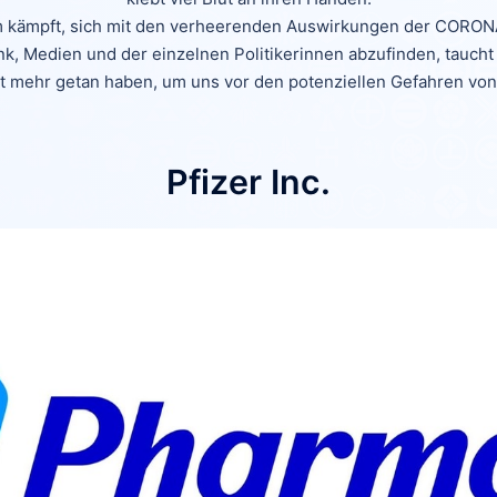
rum kämpft, sich mit den verheerenden Auswirkungen der CO
, Medien und der einzelnen Politikerinnen abzufinden, taucht
t mehr getan haben, um uns vor den potenziellen Gefahren von
Pfizer Inc.