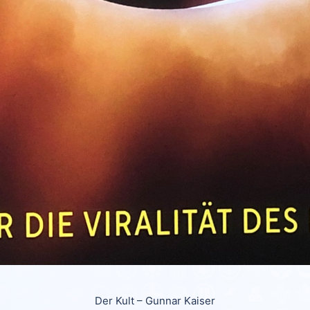
Der Kult – Gunnar Kaiser