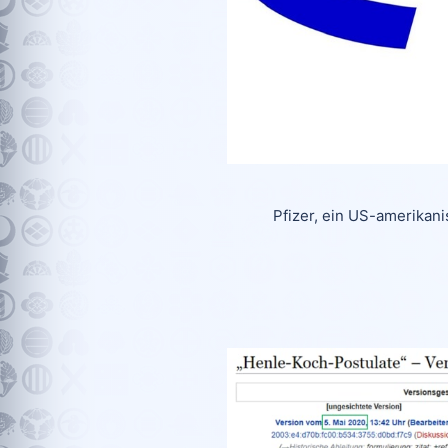
Pfizer, ein US-amerikan