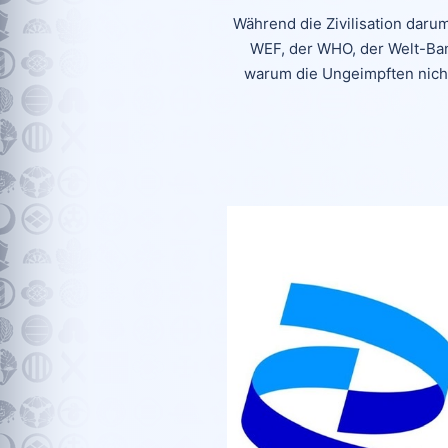
Während die Zivilisation da
WEF, der WHO, der Welt-Bank
warum die Ungeimpften nich