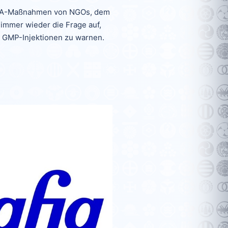
RONA-Maßnahmen von NGOs, dem
 immer wieder die Frage auf,
 GMP-Injektionen zu warnen.