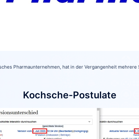
isches Pharmaunternehmen, hat in der Vergangenheit mehrere S
Kochsche-Postulate