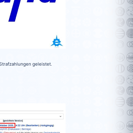
trafzahlungen geleistet.