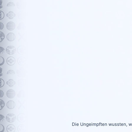
Die Ungeimpften wussten, was