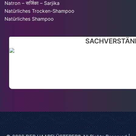
Natron – सर्जिका – Sarjika
Natürliches Trocken-Shampoo
Natürliches Shampoo
SACHVERSTÄND