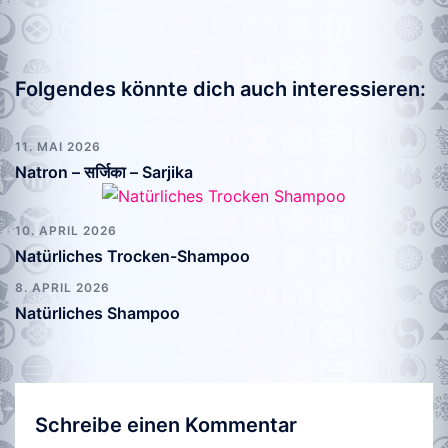
Folgendes könnte dich auch interessieren:
11. MAI 2026
Natron – सर्जिका – Sarjika
10. APRIL 2026
Natürliches Trocken-Shampoo
8. APRIL 2026
Natürliches Shampoo
Schreibe einen Kommentar