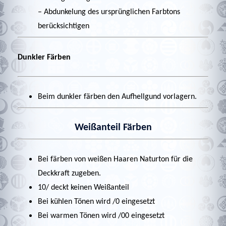
– Abdunkelung des ursprünglichen Farbtons
berücksichtigen
Dunkler Färben
Beim dunkler färben den Aufhellgund vorlagern.
Weißanteil Färben
Bei färben von weißen Haaren Naturton für die
Deckkraft zugeben.
10/ deckt keinen Weißanteil
Bei kühlen Tönen wird /0 eingesetzt
Bei warmen Tönen wird /00 eingesetzt