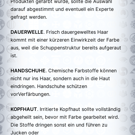
Produkten gefärbt wurde, sollte die Auswahl
darauf abgestimmt und eventuell ein Experte
gefragt werden.
DAUERWELLE
. Frisch dauergewelltes Haar
kommt mit einer kürzeren Einwirkzeit der Farbe
aus, weil die Schuppenstruktur bereits aufgeraut
ist.
HANDSCHUHE
. Chemische Farbstoffe können
nicht nur ins Haar, sondern auch in die Haut
eindringen. Handschuhe schützen
vorVerfärbungen.
KOPFHAUT
. Irritierte Kopfhaut sollte vollständig
abgeheilt sein, bevor mit Farbe gearbeitet wird.
Die Stoffe dringen sonst ein und führen zu
Jucken oder