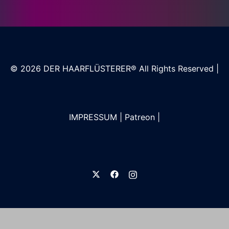
© 2026
DER HAARFLÜSTERER®
All Rights Reserved |
IMPRESSUM
|
Patreon
|