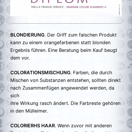
BLONDIERUNG
. Der Griff zum falschen Produkt
kann zu einem orangefarbenen statt blonden
Ergebnis führen. Eine Beratung beim Kauf beugt
dem vor.
COLORATIONSMISCHUNG
. Farben, die durch
Mischen von Substanzen entstehen, sollten direkt
nach Zusammenfügen angewendet werden, da
sich
ihre Wirkung rasch ändert. Die Farbreste gehören
in den Mülleimer.
COLORIERHS HAAR
. Wenn zuvor mit anderen