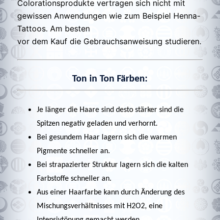
Colorationsprodukte vertragen sich nicht mit
gewissen Anwendungen wie zum Beispiel Henna-
Tattoos. Am besten
vor dem Kauf die Gebrauchsanweisung studieren.
Ton in Ton Färben:
Je länger die Haare sind desto stärker sind die
Spitzen negativ geladen und verhornt.
Bei gesundem Haar lagern sich die warmen
Pigmente schneller an.
Bei strapazierter Struktur lagern sich die kalten
Farbstoffe schneller an.
Aus einer Haarfarbe kann durch Änderung des
Mischungsverhältnisses mit H2O2, eine
Intensivtönung gemacht werden.