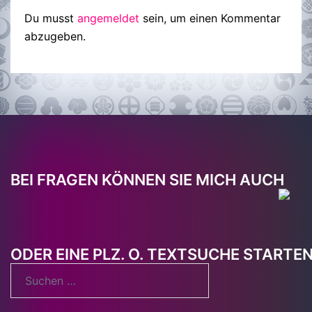
Du musst
angemeldet
sein, um einen Kommentar
abzugeben.
BEI FRAGEN KÖNNEN SIE MICH AUCH
ODER EINE PLZ. O. TEXTSUCHE STARTE
Suchen
nach: