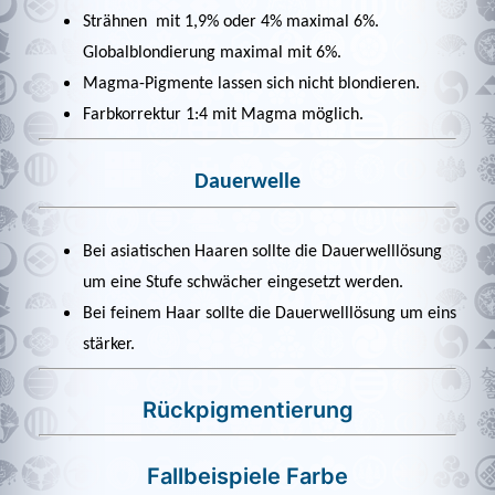
Strähnen mit 1,9% oder 4% maximal 6%.
Globalblondierung maximal mit 6%.
Magma-Pigmente lassen sich nicht blondieren.
Farbkorrektur 1:4 mit Magma möglich.
Dauerwelle
Bei asiatischen Haaren sollte die Dauerwelllösung
um eine Stufe schwächer eingesetzt werden.
Bei feinem Haar sollte die Dauerwelllösung um eins
stärker.
Rückpigmentierung
Fallbeispiele Farbe