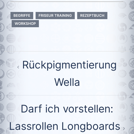
BEGRIFFE
FRISEUR TRAINING
REZEPTBUCH
WORKSHOP
Beitragsnavigation
Rückpigmentierung
Wella
Darf ich vorstellen:
Lassrollen Longboards