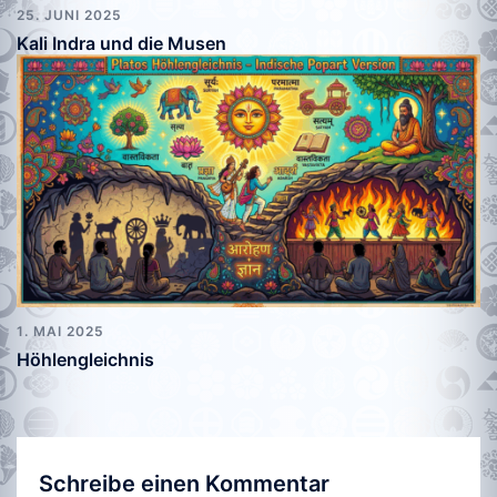
25. JUNI 2025
Kali Indra und die Musen
1. MAI 2025
Höhlengleichnis
Schreibe einen Kommentar