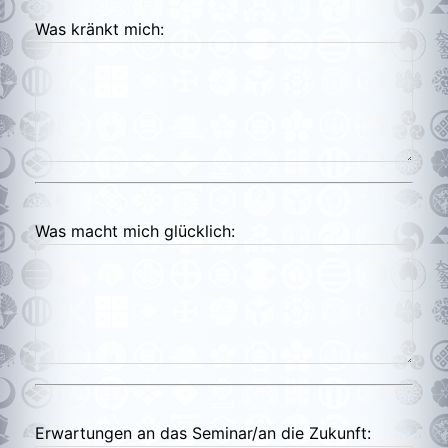
Was kränkt mich:
Was macht mich glücklich:
Erwartungen an das Seminar/an die Zukunft: