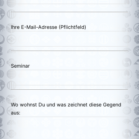
Ihre E-Mail-Adresse (Pflichtfeld)
Seminar
Wo wohnst Du und was zeichnet diese Gegend
aus: