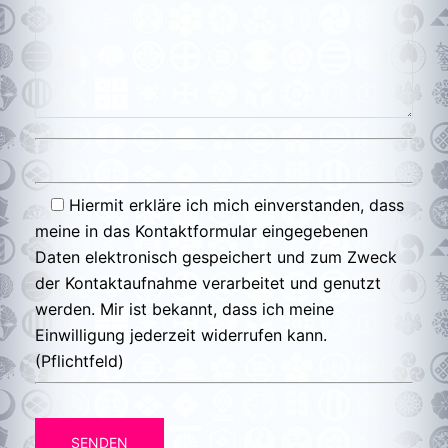
Hiermit erkläre ich mich einverstanden, dass
meine in das Kontaktformular eingegebenen
Daten elektronisch gespeichert und zum Zweck
der Kontaktaufnahme verarbeitet und genutzt
werden. Mir ist bekannt, dass ich meine
Einwilligung jederzeit widerrufen kann.
(Pflichtfeld)