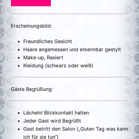
Erscheinungsbild:
Freundliches Gesicht
Haare angemessen und erkennbar gestylt
Make-up, Rasiert
Kleidung (schwarz oder weiß)
Gäste Begrüßung:
Lächeln! Blickkontakt halten
Jeder Gast wird Begrüßt
Gast betritt den Salon („Guten Tag was kann
ich für sie tun“)