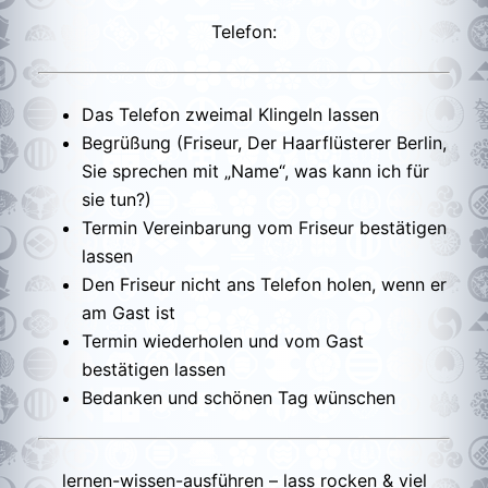
Telefon:
Das Telefon zweimal Klingeln lassen
Begrüßung (Friseur, Der Haarflüsterer Berlin,
Sie sprechen mit „Name“, was kann ich für
sie tun?)
Termin Vereinbarung vom Friseur bestätigen
lassen
Den Friseur nicht ans Telefon holen, wenn er
am Gast ist
Termin wiederholen und vom Gast
bestätigen lassen
Bedanken und schönen Tag wünschen
lernen-wissen-ausführen – lass rocken & viel