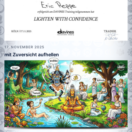
17. NOVEMBER 2025
mit Zuversicht aufhellen