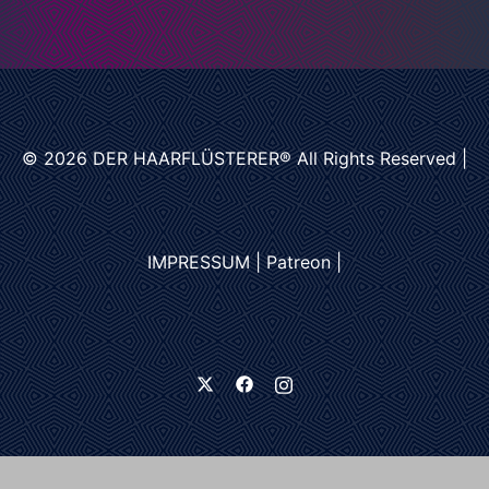
© 2026
DER HAARFLÜSTERER®
All Rights Reserved |
IMPRESSUM
|
Patreon
|