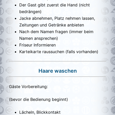
Der Gast gibt zuerst die Hand (nicht
bedrängen)
Jacke abnehmen, Platz nehmen lassen,
Zeitungen und Getränke anbieten
Nach dem Namen fragen (immer beim
Namen ansprechen)
Friseur Informieren
Karteikarte raussuchen (falls vorhanden)
Haare waschen
Gäste Vorbereitung:
(bevor die Bedienung beginnt)
Lächeln, Blickkontakt