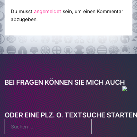
Du musst
angemeldet
sein, um einen Kommentar
abzugeben.
BEI FRAGEN KÖNNEN SIE MICH AUCH
ODER EINE PLZ. O. TEXTSUCHE STARTE
Suchen
nach: