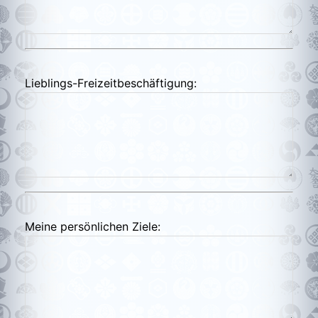
Lieblings-Freizeitbeschäftigung:
Meine persönlichen Ziele: