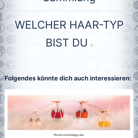
WELCHER HAAR-TYP
BIST DU
Folgendes könnte dich auch interessieren: