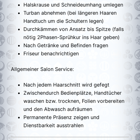
Halskrause und Schneideumhang umlegen
Turban abnehmen (bei längeren Haaren
Handtuch um die Schultern legen)
Durchkämmen von Ansatz bis Spitze (falls
nötig 2Phasen-Sprühkur ins Haar geben)
Nach Getränke und Befinden fragen
Friseur benachrichtigen
Allgemeiner Salon Service:
Nach jedem Haarschnitt wird gefegt
Zwischendurch Bedienplätze, Handtücher
waschen bzw. trocknen, Folien vorbereiten
und den Abwasch aufräumen
Permanente Präsenz zeigen und
Dienstbarkeit ausstrahlen